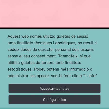
Aquest web només utilitza galetes de sessió
amb finalitats tècniques i analítiques, no recull ni
cedeix dades de caràcter personal dels usuaris
sense el seu consentiment. Tanmateix, sí que
utilitza galetes de tercers amb finalitats
estadístiques. Podeu obtenir més informació o
administrar-les oposar-vos-hi fent clic a "+ Info"
Acceptar-les totes
Configurar-les